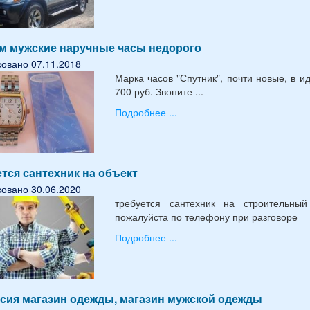
м мужские наручные часы недорого
овано 07.11.2018
Марка часов "Спутник", почти новые, в и
700 руб. Звоните ...
Подробнее ...
тся сантехник на объект
овано 30.06.2020
требуется сантехник на строительны
пожалуйста по телефону при разговоре
Подробнее ...
сия магазин одежды, магазин мужской одежды