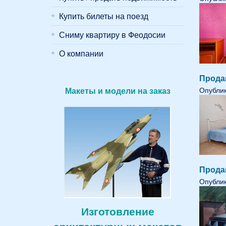
Купить билеты на поезд
Сниму квартиру в Феодосии
О компании
Прода
Опублик
Макеты и модели на заказ
Прода
Опублик
Изготовление