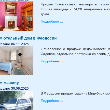
Продам 3-комнатную квартиру в самом
Общая площадь - 74,28 квадратных метр
дома.
Подробнее ...
м отельный дом в Феодосии
овано 06.11.2025
Объявление о продаже недвижимости в
Садовая, отдельная постройка со своим 
Подробнее ...
м машину
овано 30.06.2020
В Феодосии продам машину Мицубиси мон
Подробнее ...