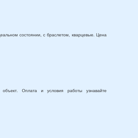
деальном состоянии, с браслетом, кварцевые. Цена
й объект. Оплата и условия работы узнавайте