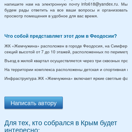
напишите нам на электронную почту info618@yandex.ru. Мы
будем рады ответить на все ваши вопросы и организовать
просмотр помещения в удобное для вас время.
Что собой представляет этот дом в Феодосии?
ЖК «Жемчужина» расположен в городе Феодосия, на Симферопол
секций высотой от 7 до 10 этажей, расположенных по периметр
Въезд в жилой квартал осуществляется через три сквозных про
На территории комплекса расположены детская и спортивная пл
Инфраструктура ЖК «Жемчужина» включает яркие светлые фаса
Написать автору
Для тех, кто собрался в Крым будет
интересно: