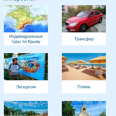
Индивидуальные
Трансфер
туры по Крыму
Экскурсии
Пляжи