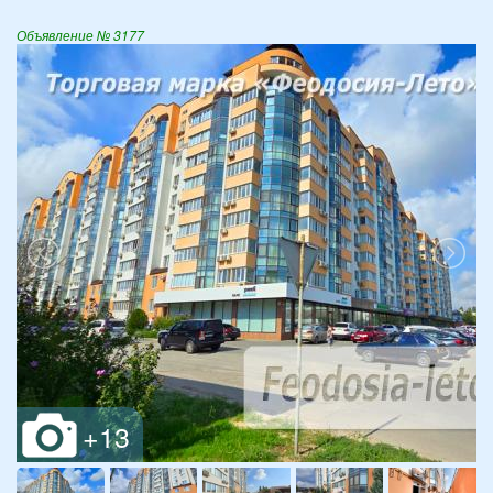
Объявление № 3177