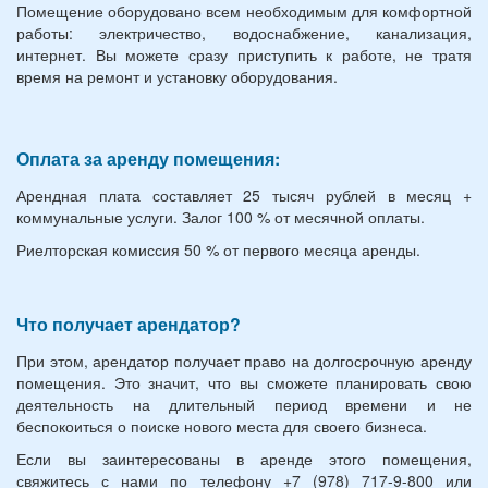
Помещение оборудовано всем необходимым для комфортной
работы: электричество, водоснабжение, канализация,
интернет. Вы можете сразу приступить к работе, не тратя
время на ремонт и установку оборудования.
Оплата за аренду помещения:
Арендная плата составляет 25 тысяч рублей в месяц +
коммунальные услуги. Залог 100 % от месячной оплаты.
Риелторская комиссия 50 % от первого месяца аренды.
Что получает арендатор?
При этом, арендатор получает право на долгосрочную аренду
помещения. Это значит, что вы сможете планировать свою
деятельность на длительный период времени и не
беспокоиться о поиске нового места для своего бизнеса.
Если вы заинтересованы в аренде этого помещения,
свяжитесь с нами по телефону +7 (978) 717-9-800 или