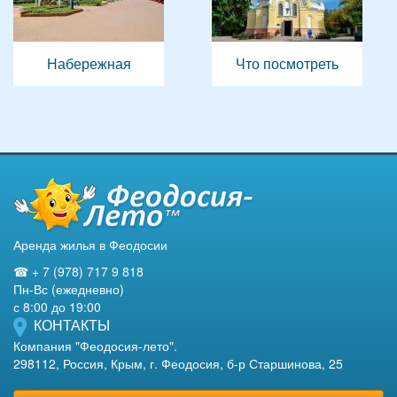
Набережная
Что посмотреть
Аренда жилья в Феодосии
☎ + 7 (978) 717 9 818
Пн-Вс (ежедневно)
с 8:00 до 19:00
КОНТАКТЫ
Компания "Феодосия-лето".
298112, Россия, Крым, г. Феодосия, б-р Старшинова, 25