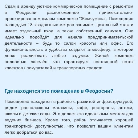
Сдам в аренду уютное коммерческое помещение с ремонтом
в Феодосии, расположенное в привлекательно-
проектированном жилом комплексе "Жемчужина". Помещение
площадью 18 квадратных метров занимает цокольный этаж и
имеет отдельный вход, а также собственный санузел. Оно
идеально подойдёт для начала предпринимательской
деятельности – будь то салон красоты или офис. Его
функциональность и удобство создают атмосферу, в которой
легко реализовать любые задумки. Жилой комплекс
полностью заселён, что гарантирует постоянный поток
клиентов / покупателей и транспортных средств.
Где находится это помещение в Феодосии?
Помещение находится в районе с развитой инфраструктурой,
рядом расположены магазины, кафе, рестораны, аптеки,
школы и детские сады. Это делает его идеальным местом для
ведения бизнеса. Кроме того, район отличается хорошей
транспортной доступностью, что позволит вашим клиентам
легко добраться до вас.