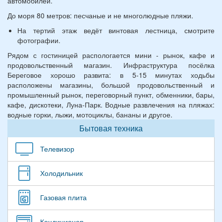
автомобилей.
До моря 80 метров: песчаные и не многолюдные пляжи.
На тертий этаж ведёт винтовая лестница, смотрите
фотографии.
Рядом с гостиницей распологается мини - рынок, кафе и
продовольственный магазин. Инфраструктура посёлка
Береговое хорошо развита: в 5-15 минутах ходьбы
расположены магазины, большой продовольственный и
промышленный рынок, переговорный пункт, обменники, бары,
кафе, дискотеки, Луна-Парк. Водные развлечения на пляжах:
водные горки, лыжи, мотоциклы, бананы и другое.
Бытовая техника
Телевизор
Холодильник
Газовая плита
Кондиционер