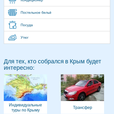
Постельное бельё
Посуда
Утюг
Для тех, кто собрался в Крым будет
интересно:
Индивидуальные
Трансфер
туры по Крыму