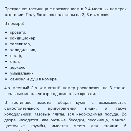
Прекрасная гостиница с проживанием в 2-4 местных номерах
категории: Полу Люкс: расположены на 2, 3 и 4 этаже.
В номере:
кровати,
кондиционер,
телевизор,
холодильник,
шкаф,
стол,
зеркало,
умывальник,
санузел и душ в номере.
4-х местный 2-х комнатный номер расположен на 3 этаже,
спальные места: четыре одноместные кровати.
В гостинице имеется общая кухня с возможностью
самостоятельного приготовления пищи, а также
холодильники, газовые плиты, вся необходимая посуда. Во
дворе находится: две уютные беседки, песочница, мангал,
цветочные клумбы, имеется место для стоянки 6