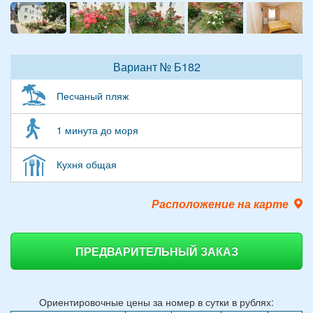
Вариант № Б182
Песчаный пляж
1 минута до моря
Кухня общая
Расположение на карте
ПРЕДВАРИТЕЛЬНЫЙ ЗАКАЗ
Ориентировочные цены за номер в сутки в рублях: