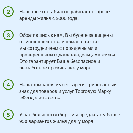
Наш проект стабильно работает в сфере
аренды жилья с 2006 года.
Обратившись к нам, Вы будете защищены
от
мошенничества и обмана, так как
мы
сотрудничаем
с порядочными и
проверенными годами владельцами жилья.
Это гарантирует Ваше безопасное и
беззаботное проживание у моря.
Наша компания имеет зарегистрированный
знак для товаров и услуг Торговую Марку
«Феодосия - лето».
У нас большой выбор - мы предлагаем более
950 вариантов жилья для у моря.