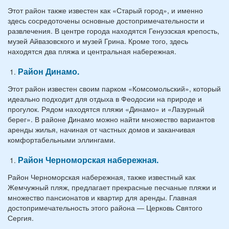
Этот район также известен как «Старый город», и именно
здесь сосредоточены основные достопримечательности и
развлечения. В центре города находятся Генуэзская крепость,
музей Айвазовского и музей Грина. Кроме того, здесь
находятся два пляжа и центральная набережная.
Район Динамо.
Этот район известен своим парком «Комсомольский», который
идеально подходит для отдыха в Феодосии на природе и
прогулок. Рядом находятся пляжи «Динамо» и «Лазурный
берег». В районе Динамо можно найти множество вариантов
аренды жилья, начиная от частных домов и заканчивая
комфортабельными эллингами.
Район Черноморская набережная.
Район Черноморская набережная, также известный как
Жемчужный пляж, предлагает прекрасные песчаные пляжи и
множество пансионатов и квартир для аренды. Главная
достопримечательность этого района — Церковь Святого
Сергия.