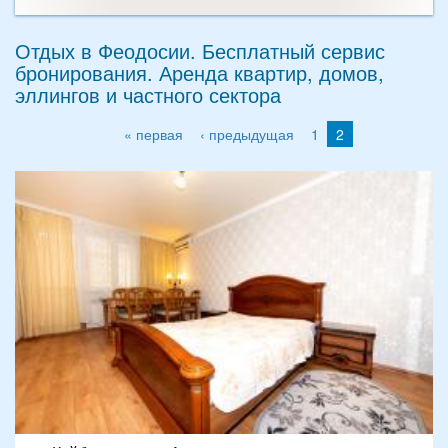
Отдых в Феодосии. Бесплатный сервис
бронирования. Аренда квартир, домов,
эллингов и частного сектора
« первая
‹ предыдущая
1
2