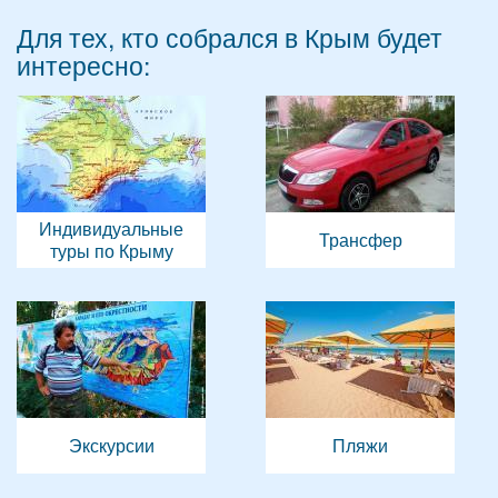
Для тех, кто собрался в Крым будет
интересно:
Индивидуальные
Трансфер
туры по Крыму
Экскурсии
Пляжи