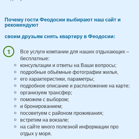
Почему гости Феодосии выбирают наш сайт и
рекомендуют
своим друзьям снять квартиру в Феодосии:
Все услуги компании для наших отдыхающих –
бесплатные:
консультации и ответы на Ваши вопросы;
подробные объёмные фотографии жилья,
его характеристики, параметры;
подробное описание и расположение на карте;
организуем трансфер;
поможем с выбором;
и бронированием;
посоветуем с районом проживания;
встретим на вокзале;
на сайте много полезной информации про
отдых у моря.