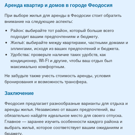
Аренда квартир и домов в городе Феодосия
При выборе жилья для аренды в Феодосии стоит обратить
внимание на следующие аспекты:
Район: выбирайте тот район, который больше всего
подходит вашим предпочтениям и бюджету.
Жильё: выбирайте между квартирами, частными домами и
эллингами, исходя из ваших предпочтений и бюджета.
Удобства: проверьте наличие таких удобств, как
кондиционер, Wi-Fi и другие, чтобы ваш отдых был
максимально комфортным.
Не забудьте также учесть стоимость аренды, условия
бронирования и возможность трансфера.
Заключение
Феодосия предлагает разнообразные варианты для отдыха и
аренды жилья. Независимо от ваших предпочтений, вы
обязательно найдёте идеальное место для своего отпуска.
Главное — заранее изучить особенности каждого района и
выбрать жильё, которое соответствует вашим ожиданиям и
бюджету.