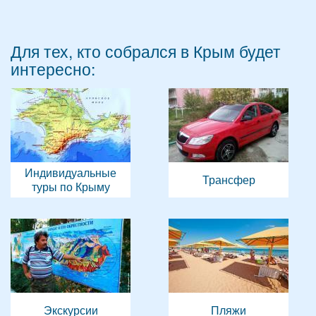
Для тех, кто собрался в Крым будет
интересно:
Индивидуальные
Трансфер
туры по Крыму
Экскурсии
Пляжи