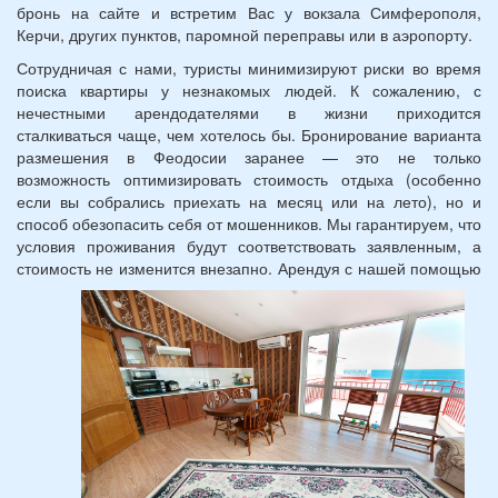
бронь на сайте и встретим Вас у вокзала Симферополя,
Керчи, других пунктов, паромной переправы или в аэропорту.
Сотрудничая с нами, туристы минимизируют риски во время
поиска квартиры у незнакомых людей. К сожалению, с
нечестными арендодателями в жизни приходится
сталкиваться чаще, чем хотелось бы. Бронирование варианта
размешения в Феодосии заранее — это не только
возможность оптимизировать стоимость отдыха (особенно
если вы собрались приехать на месяц или на лето), но и
способ обезопасить себя от мошенников. Мы гарантируем, что
условия проживания будут соответствовать заявленным, а
стоимость не изменится внезапно.
Арендуя с нашей помощью