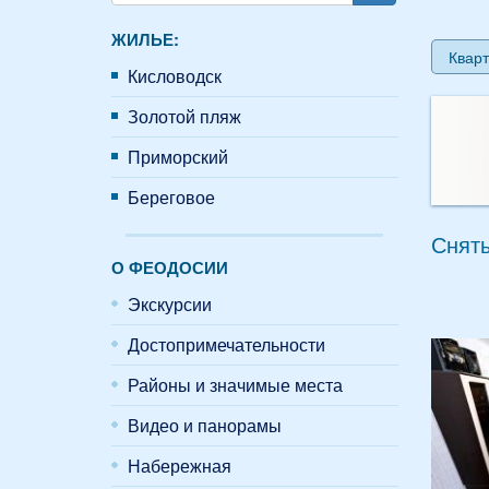
Поиск
ЖИЛЬЕ:
Кварт
Кисловодск
Золотой пляж
Приморский
Береговое
Снять
О ФЕОДОСИИ
Экскурсии
Достопримечательности
Районы и значимые места
Видео и панорамы
Набережная