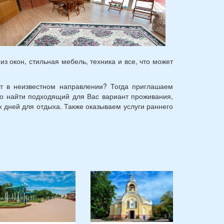
 окон, стильная мебель, техника и все, что может
ют в неизвестном направлении? Тогда приглашаем
ро найти подходящий для Вас вариант проживания,
 дней для отдыха. Также оказываем услуги раннего