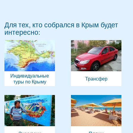
Для тех, кто собрался в Крым будет
интересно:
Индивидуальные
Трансфер
туры по Крыму