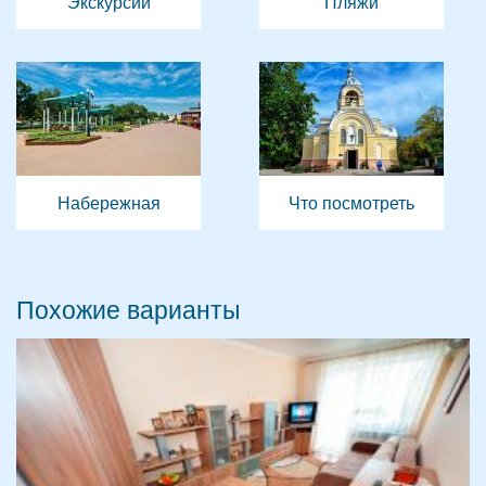
Экскурсии
Пляжи
Набережная
Что посмотреть
Похожие варианты