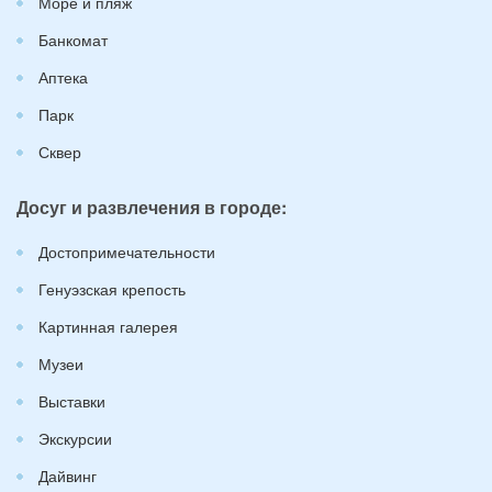
Море и пляж
Банкомат
Аптека
Парк
Сквер
Досуг и развлечения в городе:
Достопримечательности
Генуэзская крепость
Картинная галерея
Музеи
Выставки
Экскурсии
Дайвинг