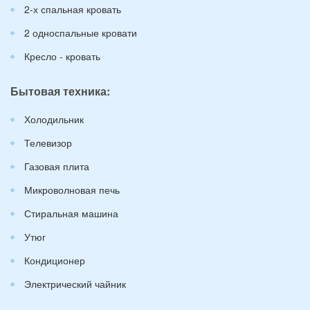
2-х спальная кровать
2 односпальные кровати
Кресло - кровать
Бытовая техника:
Холодильник
Телевизор
Газовая плита
Микроволновая печь
Стиральная машина
Утюг
Кондиционер
Электрический чайник