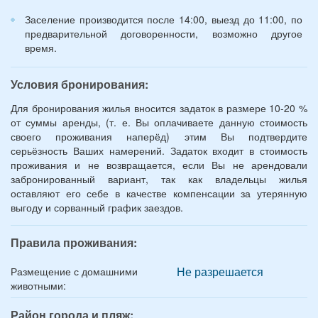
Заселение производится после 14:00, выезд до 11:00, по
предварительной договоренности, возможно другое
время.
Условия бронирования:
Для бронирования жилья вносится задаток в размере 10-20 %
от суммы аренды, (т. е. Вы оплачиваете данную стоимость
своего проживания наперёд) этим Вы подтвердите
серьёзность Ваших намерений. Задаток входит в стоимость
проживания и не возвращается, если Вы не арендовали
забронированный вариант, так как владельцы жилья
оставляют его себе в качестве компенсации за утерянную
выгоду и сорванный график заездов.
Правила проживания:
Не разрешается
Размещение с домашними
животными:
Район города и пляж: