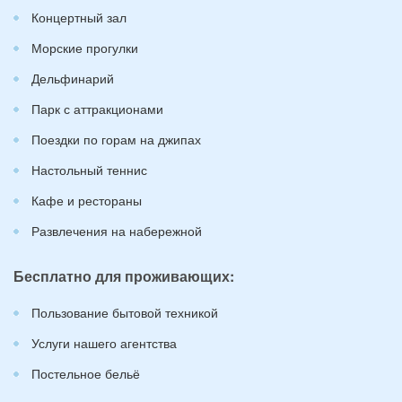
Концертный зал
Морские прогулки
Дельфинарий
Парк с аттракционами
Поездки по горам на джипах
Настольный теннис
Кафе и рестораны
Развлечения на набережной
Бесплатно для проживающих:
Пользование бытовой техникой
Услуги нашего агентства
Постельное бельё