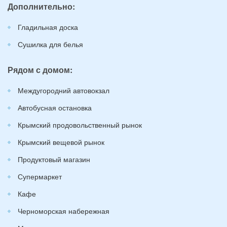
Дополнительно:
Гладильная доска
Сушилка для белья
Рядом с домом:
Междугородний автовокзал
Автобусная остановка
Крымский продовольственный рынок
Крымский вещевой рынок
Продуктовый магазин
Супермаркет
Кафе
Черноморская набережная