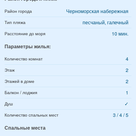
Черноморская набережная
Район города
песчаный, галечный
Тип пляжа
10 мин.
Расстояние до моря
Параметры жилья:
4
Количество комнат
2
Этаж
2
Этажей в доме
1
Балкон / лоджия
✓
Душ
3 / 4 / 5
Количество спальных мест
Спальные места