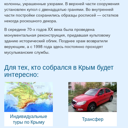
колонны, украшенные узорами. В верхней части сооружения
установлен купол с двенадцатью гранями. Во внутренней
части постройки сохранились образцы росписей — остатков
некогда роскошного декора.
В середине 70-х годов XX века была проведена
монументальная реконструкция, придавшая культовому
зданию исторический облик. Позднее храм возвратили
верующим, а с 1998 года здесь постоянно проходят
мусульманские службы.
Для тех, кто собрался в Крым будет
интересно:
Индивидуальные
Трансфер
туры по Крыму