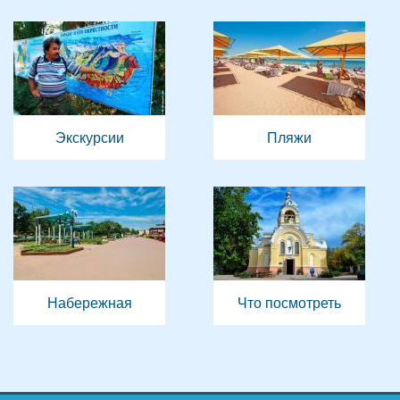
Экскурсии
Пляжи
Набережная
Что посмотреть