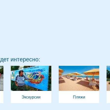
удет интересно:
Экскурсии
Пляжи