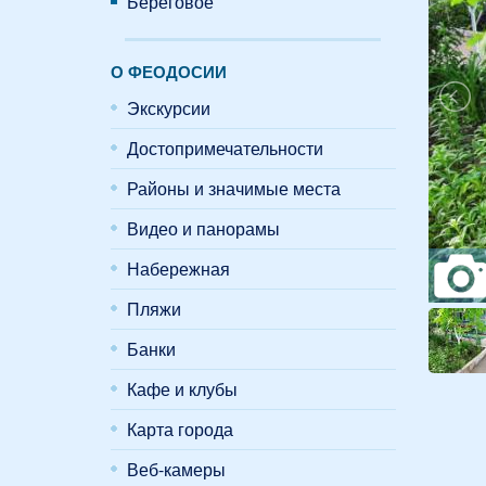
Береговое
О ФЕОДОСИИ
Экскурсии
Достопримечательности
Районы и значимые места
Видео и панорамы
Набережная
Пляжи
Банки
Кафе и клубы
Карта города
Веб-камеры