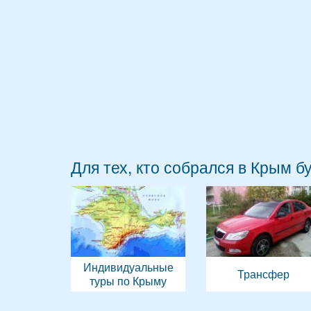
Для тех, кто собрался в Крым б
Индивидуальные
Трансфер
туры по Крыму