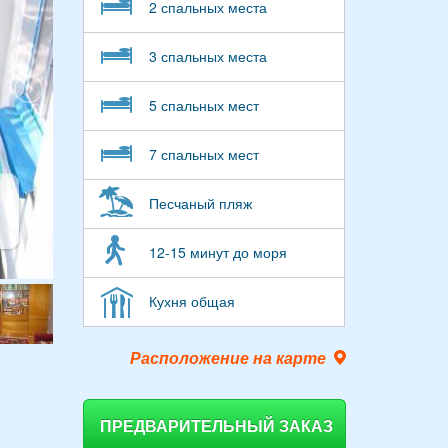
2 спальных места
3 спальных места
5 спальных мест
7 спальных мест
Песчаный пляж
12-15 минут до моря
Кухня общая
Расположение на карте
ПРЕДВАРИТЕЛЬНЫЙ ЗАКАЗ