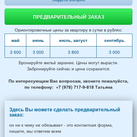
ПРЕДВАРИТЕЛЬНЫЙ ЗАКАЗ
Ориентировочные цены за квартиру в сутки в рублях:
май
июнь
июль, август
сентябрь
2 600
3 000
3 800
3 000
Бронируйте жильё заранее. Цены могут вырасти.
Забронируйте сейчас и цена сохранится.
По интересующим Вас вопросам, звоните пожалуйста,
по телефону: +7 (978) 717-9-818 Татьяна
Здесь Вы можете сделать предварительный
заказ:
он ни к чему не обязывает - это контактная форма,
пишите, мы ответим всем