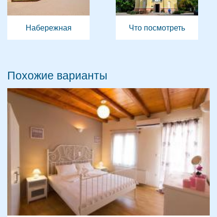
Набережная
Что посмотреть
Похожие варианты