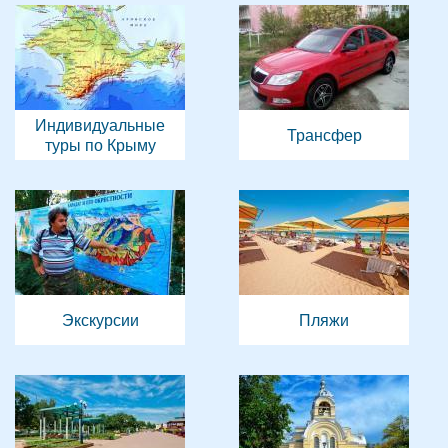
Индивидуальные
Трансфер
туры по Крыму
Экскурсии
Пляжи