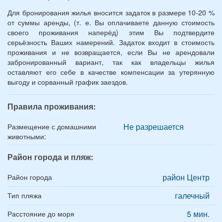
Для бронирования жилья вносится задаток в размере 10-20 %
от суммы аренды, (т. е. Вы оплачиваете данную стоимость
своего проживания наперёд) этим Вы подтвердите
серьёзность Ваших намерений. Задаток входит в стоимость
проживания и не возвращается, если Вы не арендовали
забронированный вариант, так как владельцы жилья
оставляют его себе в качестве компенсации за утерянную
выгоду и сорванный график заездов.
Правила проживания:
Не разрешается
Размещение с домашними
животными:
Район города и пляж:
район Центр
Район города
галечный
Тип пляжа
5 мин.
Расстояние до моря