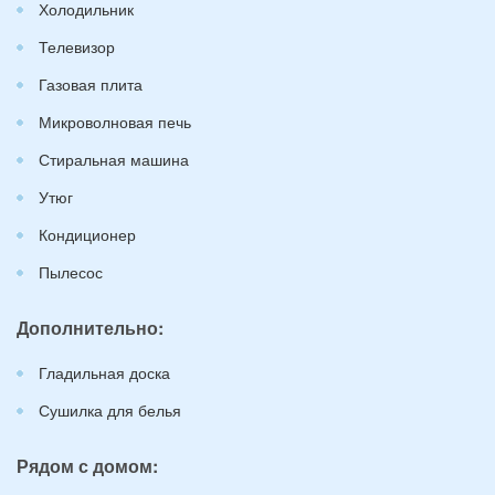
Холодильник
Телевизор
Газовая плита
Микроволновая печь
Стиральная машина
Утюг
Кондиционер
Пылесос
Дополнительно:
Гладильная доска
Сушилка для белья
Рядом с домом: