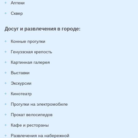
Аптеки
Сквер
Досуг и развлечения в городе:
Конные прогулки
Генуэзская крепость
Картинная галерея
Выставки
Экскурсии
Кинотеатр
Прогулки на электромобиле
Прокат велосипедов
Кафе и рестораны
Развлечения на набережной