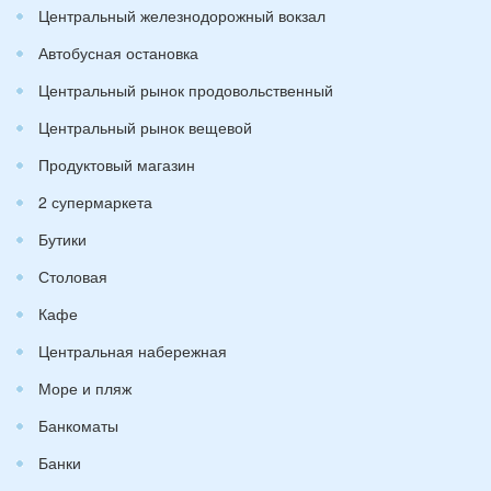
Центральный железнодорожный вокзал
Автобусная остановка
Центральный рынок продовольственный
Центральный рынок вещевой
Продуктовый магазин
2 супермаркета
Бутики
Столовая
Кафе
Центральная набережная
Море и пляж
Банкоматы
Банки