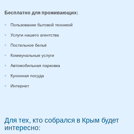
Бесплатно для проживающих:
Пользование бытовой техникой
Услуги нашего агентства
Постельное бельё
Коммунальные услуги
Автомобильная парковка
Кухонная посуда
Интернет
Для тех, кто собрался в Крым будет
интересно: