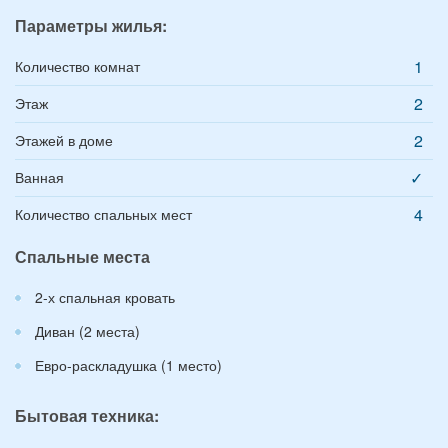
Параметры жилья:
1
Количество комнат
2
Этаж
2
Этажей в доме
✓
Ванная
4
Количество спальных мест
Спальные места
2-х спальная кровать
Диван (2 места)
Евро-раскладушка (1 место)
Бытовая техника: