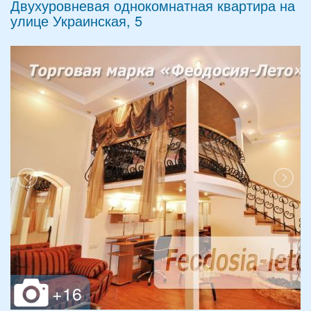
Двухуровневая однокомнатная квартира на
улице Украинская, 5