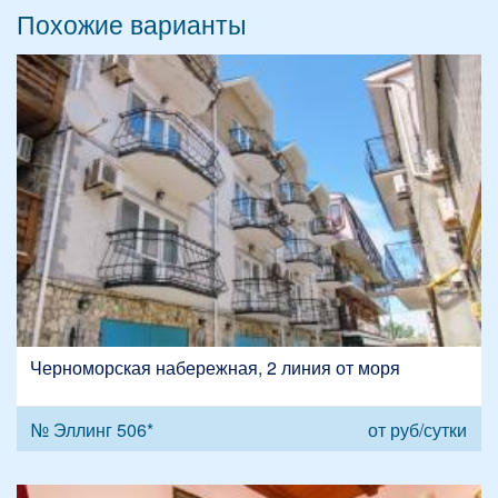
Похожие варианты
Черноморская набережная, 2 линия от моря
№ Эллинг 506*
от
руб/сутки