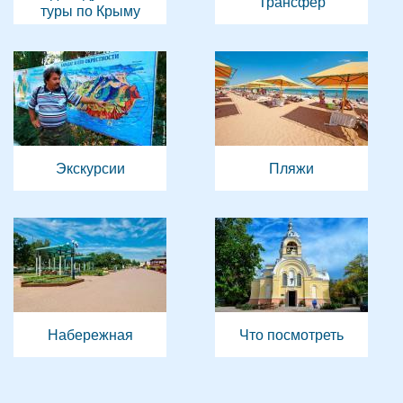
Трансфер
туры по Крыму
Экскурсии
Пляжи
Набережная
Что посмотреть