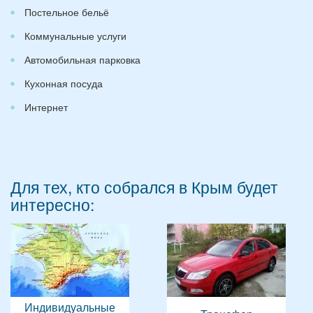
Постельное бельё
Коммунальные услуги
Автомобильная парковка
Кухонная посуда
Интернет
Для тех, кто собрался в Крым будет
интересно:
Индивидуальные