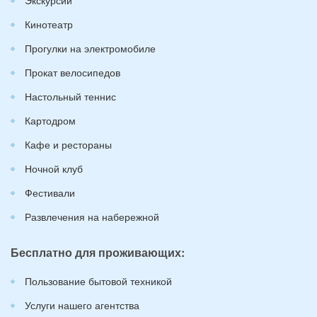
Кинотеатр
Прогулки на электромобиле
Прокат велосипедов
Настольный теннис
Картодром
Кафе и рестораны
Ночной клуб
Фестивали
Развлечения на набережной
Бесплатно для проживающих:
Пользование бытовой техникой
Услуги нашего агентства