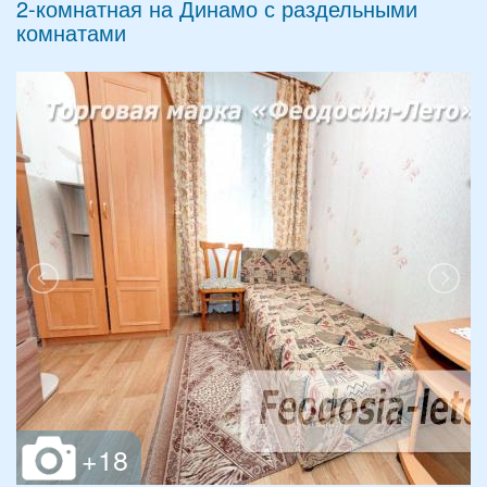
2-комнатная на Динамо с раздельными
комнатами