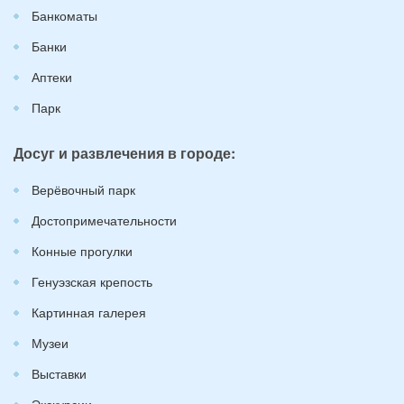
Банкоматы
Банки
Аптеки
Парк
Досуг и развлечения в городе:
Верёвочный парк
Достопримечательности
Конные прогулки
Генуэзская крепость
Картинная галерея
Музеи
Выставки
Экскурсии