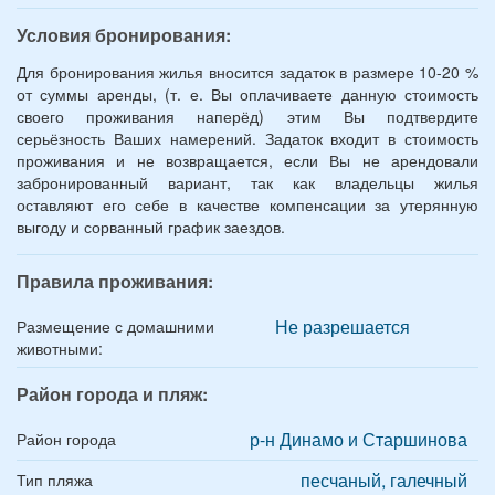
Условия бронирования:
Для бронирования жилья вносится задаток в размере 10-20 %
от суммы аренды, (т. е. Вы оплачиваете данную стоимость
своего проживания наперёд) этим Вы подтвердите
серьёзность Ваших намерений. Задаток входит в стоимость
проживания и не возвращается, если Вы не арендовали
забронированный вариант, так как владельцы жилья
оставляют его себе в качестве компенсации за утерянную
выгоду и сорванный график заездов.
Правила проживания:
Не разрешается
Размещение с домашними
животными:
Район города и пляж:
р-н Динамо и Старшинова
Район города
песчаный, галечный
Тип пляжа