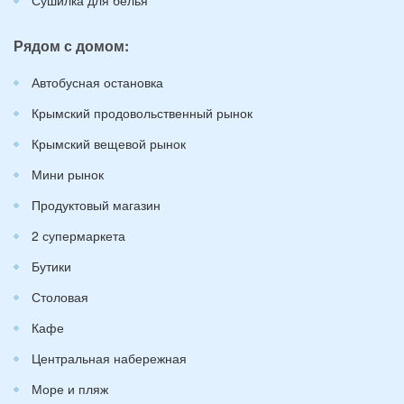
Рядом с домом:
Автобусная остановка
Крымский продовольственный рынок
Крымский вещевой рынок
Мини рынок
Продуктовый магазин
2 супермаркета
Бутики
Столовая
Кафе
Центральная набережная
Море и пляж