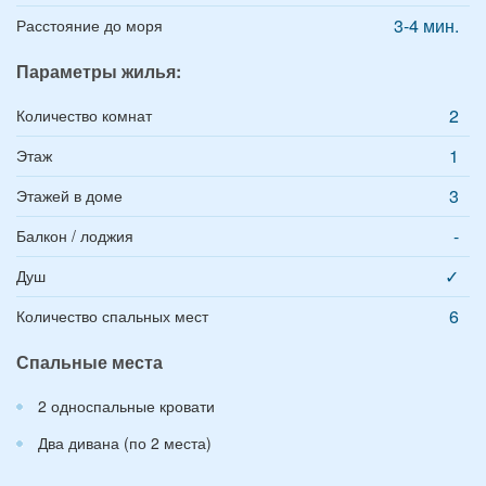
3-4 мин.
Расстояние до моря
Параметры жилья:
2
Количество комнат
1
Этаж
3
Этажей в доме
-
Балкон / лоджия
✓
Душ
6
Количество спальных мест
Спальные места
2 односпальные кровати
Два дивана (по 2 места)