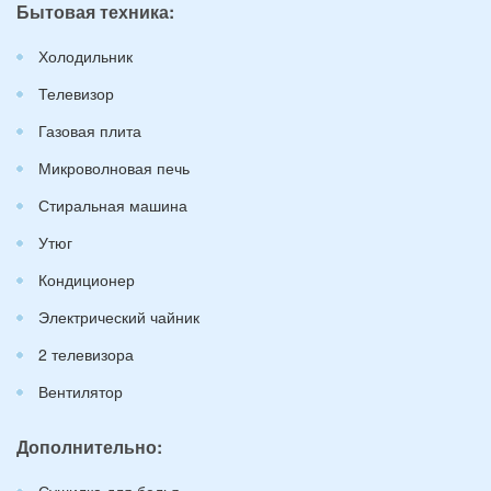
Бытовая техника:
Холодильник
Телевизор
Газовая плита
Микроволновая печь
Стиральная машина
Утюг
Кондиционер
Электрический чайник
2 телевизора
Вентилятор
Дополнительно:
Сушилка для белья