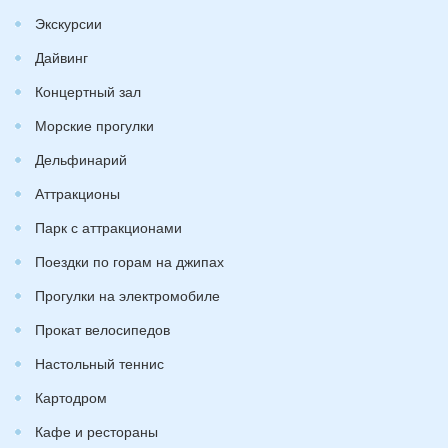
Экскурсии
Дайвинг
Концертный зал
Морские прогулки
Дельфинарий
Аттракционы
Парк с аттракционами
Поездки по горам на джипах
Прогулки на электромобиле
Прокат велосипедов
Настольный теннис
Картодром
Кафе и рестораны