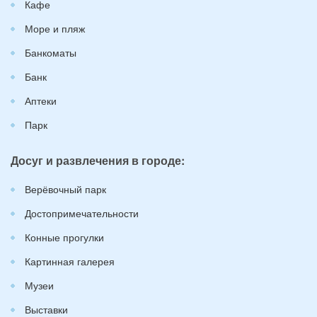
Кафе
Море и пляж
Банкоматы
Банк
Аптеки
Парк
Досуг и развлечения в городе:
Верёвочный парк
Достопримечательности
Конные прогулки
Картинная галерея
Музеи
Выставки