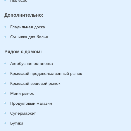
Дополнительно:
Гладильная доска
Сушилка для белья
Рядом с домом:
Автобусная остановка
Крымский продовольственный рынок
Крымский вещевой рынок
Мини рынок
Продуктовый магазин
Супермаркет
Бутики