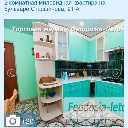
2 комнатная миловидная квартира на
бульваре Старшинова, 21-А