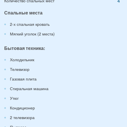
4
Количество спальных мест
Спальные места
2-х спальная кровать
Мягкий уголок (2 места)
Бытовая техника:
Холодильник
Телевизор
Газовая плита
Стиральная машина
Утюг
Кондиционер
2 телевизора
Пылесос