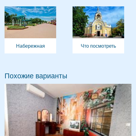
Набережная
Что посмотреть
Похожие варианты