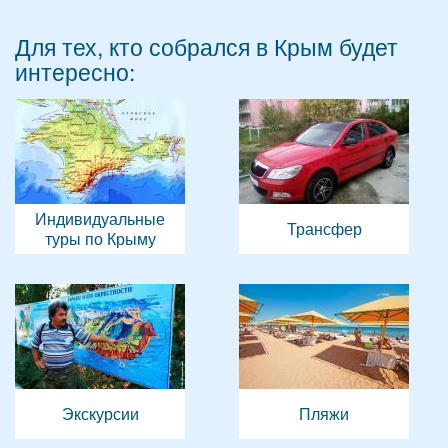
Для тех, кто собрался в Крым будет
интересно:
Индивидуальные
Трансфер
туры по Крыму
Экскурсии
Пляжи