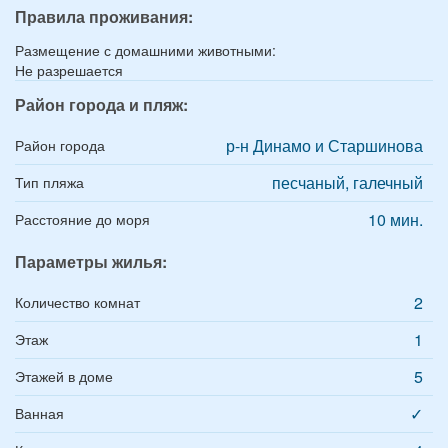
Правила проживания:
Размещение с домашними животными:
Не разрешается
Район города и пляж:
р-н Динамо и Старшинова
Район города
песчаный, галечный
Тип пляжа
10 мин.
Расстояние до моря
Параметры жилья:
2
Количество комнат
1
Этаж
5
Этажей в доме
✓
Ванная