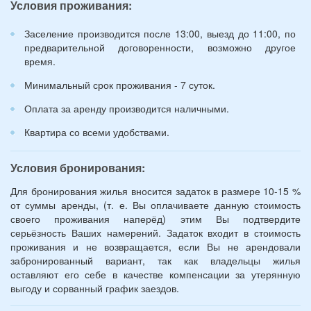
Условия проживания:
лет):
*
Заселение производится после 13:00, выезд до 11:00, по
предварительной договоренности, возможно другое
время.
Минимальный срок проживания - 7 суток.
Оплата за аренду производится наличными.
Квартира со всеми удобствами.
Условия бронирования:
Для бронирования жилья вносится задаток в размере 10-15 %
от суммы аренды, (т. е. Вы оплачиваете данную стоимость
своего проживания наперёд) этим Вы подтвердите
серьёзность Ваших намерений. Задаток входит в стоимость
проживания и не возвращается, если Вы не арендовали
забронированный вариант, так как владельцы жилья
оставляют его себе в качестве компенсации за утерянную
выгоду и сорванный график заездов.