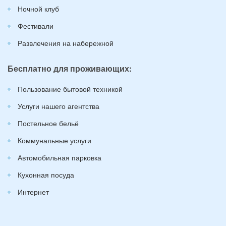
Ночной клуб
Фестивали
Развлечения на набережной
Бесплатно для проживающих:
Пользование бытовой техникой
Услуги нашего агентства
Постельное бельё
Коммунальные услуги
Автомобильная парковка
Кухонная посуда
Интернет