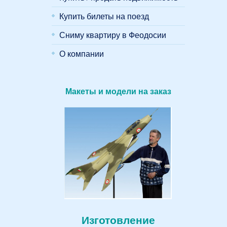
Купить билеты на поезд
Сниму квартиру в Феодосии
О компании
Макеты и модели на заказ
Изготовление