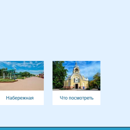
Набережная
Что посмотреть