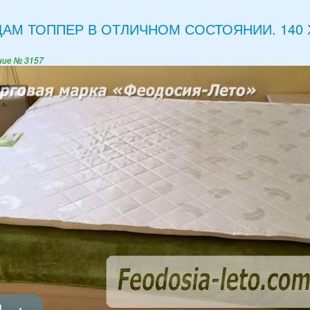
АМ ТОППЕР В ОТЛИЧНОМ СОСТОЯНИИ. 140 Х
ние № 3157