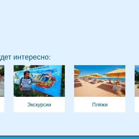
удет интересно:
Экскурсии
Пляжи