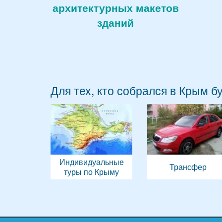
архитектурных макетов
зданий
Для тех, кто собрался в Крым б
Индивидуальные
Трансфер
туры по Крыму