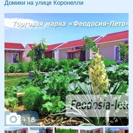
Домики на улице Коронелли