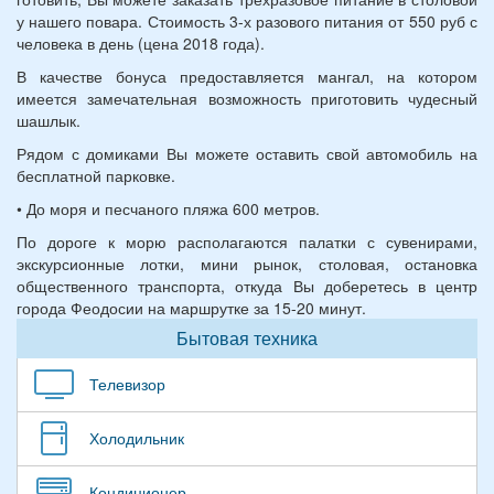
у нашего повара. Стоимость 3-х разового питания от 550 руб с
человека в день (цена 2018 года).
В качестве бонуса предоставляется мангал, на котором
имеется замечательная возможность приготовить чудесный
шашлык.
Рядом с домиками Вы можете оставить свой автомобиль на
бесплатной парковке.
• До моря и песчаного пляжа 600 метров.
По дороге к морю располагаются палатки с сувенирами,
экскурсионные лотки, мини рынок, столовая, остановка
общественного транспорта, откуда Вы доберетесь в центр
города Феодосии на маршрутке за 15-20 минут.
Бытовая техника
Телевизор
Холодильник
Кондиционер