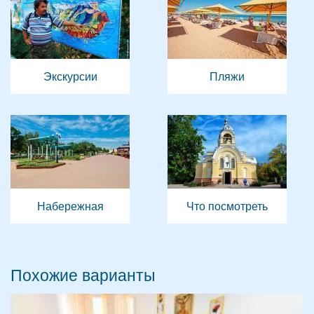
Экскурсии
Пляжи
Набережная
Что посмотреть
Похожие варианты