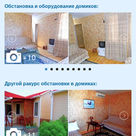
Обстановка и оборудование домиков:
Другой ракурс обстановки в домиках: