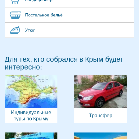
Постельное бельё
Утюг
Для тех, кто собрался в Крым будет
интересно:
Индивидуальные
Трансфер
туры по Крыму