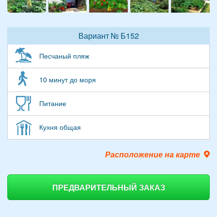
Вариант № Б152
Песчаный пляж
10 минут до моря
Питание
Кухня общая
Расположение на карте
ПРЕДВАРИТЕЛЬНЫЙ ЗАКАЗ